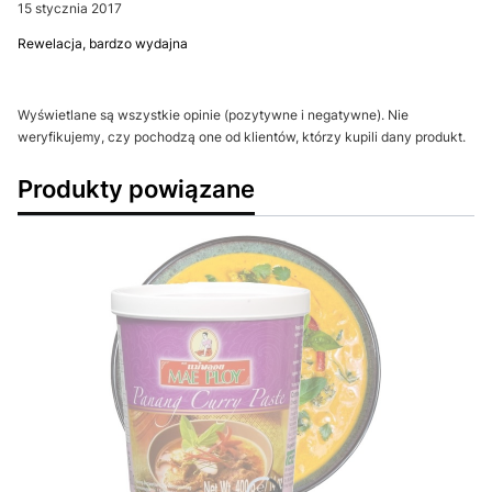
15 stycznia 2017
Rewelacja, bardzo wydajna
Wyświetlane są wszystkie opinie (pozytywne i negatywne). Nie
weryfikujemy, czy pochodzą one od klientów, którzy kupili dany produkt.
Produkty powiązane