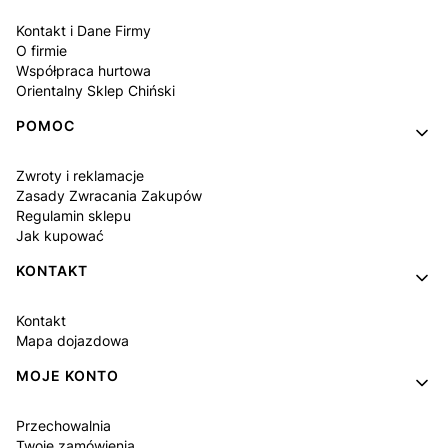
Kontakt i Dane Firmy
O firmie
Współpraca hurtowa
Orientalny Sklep Chiński
POMOC
Zwroty i reklamacje
Zasady Zwracania Zakupów
Regulamin sklepu
Jak kupować
KONTAKT
Kontakt
Mapa dojazdowa
MOJE KONTO
Przechowalnia
Twoje zamówienia