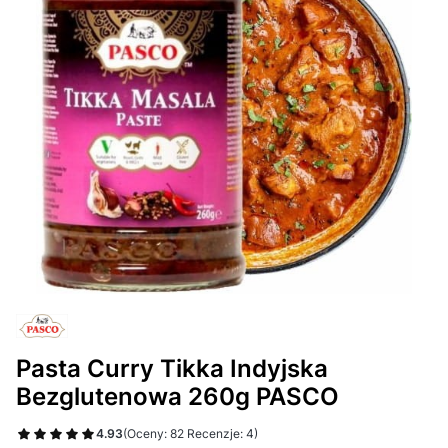
Pasta Curry Tikka Indyjska
Bezglutenowa 260g PASCO
4.93
(Oceny: 82 Recenzje: 4)