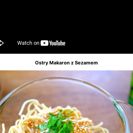
Ostry Makaron z Sezamem