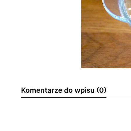
Komentarze do wpisu (0)