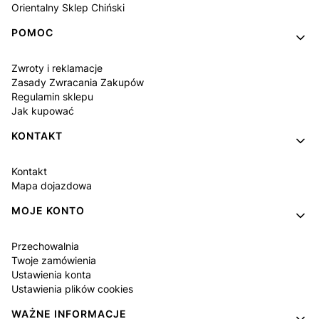
Orientalny Sklep Chiński
POMOC
Zwroty i reklamacje
Zasady Zwracania Zakupów
Regulamin sklepu
Jak kupować
KONTAKT
Kontakt
Mapa dojazdowa
MOJE KONTO
Przechowalnia
Twoje zamówienia
Ustawienia konta
Ustawienia plików cookies
WAŻNE INFORMACJE