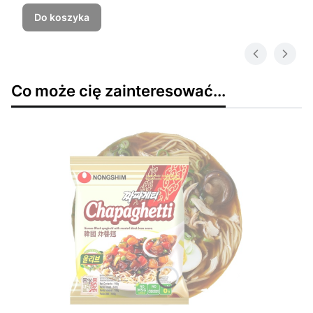
Do koszyka
Co może cię zainteresować...