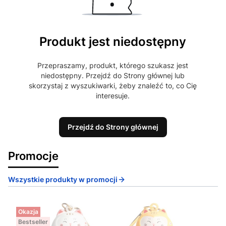
Produkt jest niedostępny
Przepraszamy, produkt, którego szukasz jest
niedostępny. Przejdź do Strony głównej lub
skorzystaj z wyszukiwarki, żeby znaleźć to, co Cię
interesuje.
Przejdź do Strony głównej
Promocje
Wszystkie produkty w promocji
Okazja
Bestseller