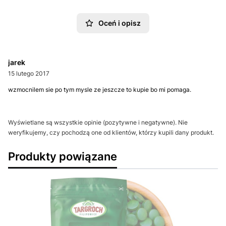
Oceń i opisz
jarek
15 lutego 2017
wzmocnilem sie po tym mysle ze jeszcze to kupie bo mi pomaga.
Wyświetlane są wszystkie opinie (pozytywne i negatywne). Nie
weryfikujemy, czy pochodzą one od klientów, którzy kupili dany produkt.
Produkty powiązane