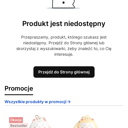
Produkt jest niedostępny
Przepraszamy, produkt, którego szukasz jest
niedostępny. Przejdź do Strony głównej lub
skorzystaj z wyszukiwarki, żeby znaleźć to, co Cię
interesuje.
Przejdź do Strony głównej
Promocje
Wszystkie produkty w promocji
Okazja
Bestseller