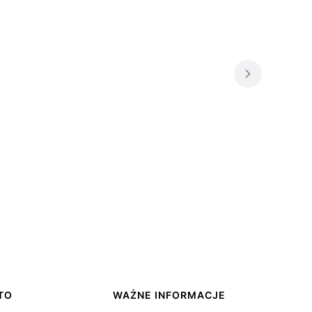
TO
WAŻNE INFORMACJE