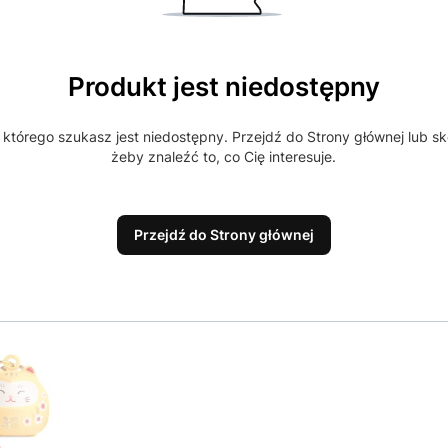
Produkt jest niedostępny
którego szukasz jest niedostępny. Przejdź do Strony głównej lub sk
żeby znaleźć to, co Cię interesuje.
Przejdź do Strony głównej