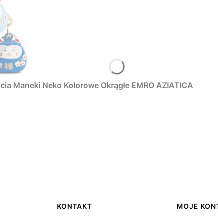
ęścia Maneki Neko Kolorowe Okrągłe EMRO AZIATICA
KONTAKT
MOJE KON