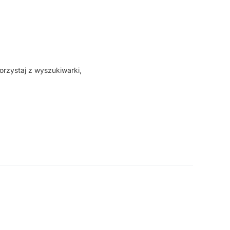
orzystaj z wyszukiwarki,