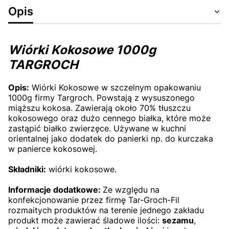
Opis
Wiórki Kokosowe 1000g
TARGROCH
Opis:
Wiórki Kokosowe w szczelnym opakowaniu
1000g firmy Targroch. Powstają z wysuszonego
miąższu kokosa. Zawierają około 70% tłuszczu
kokosowego oraz dużo cennego białka, które może
zastąpić białko zwierzęce. Używane w kuchni
orientalnej jako dodatek do panierki np. do kurczaka
w panierce kokosowej.
Składniki:
wiórki kokosowe.
Informacje dodatkowe:
Ze względu na
konfekcjonowanie przez firmę Tar-Groch-Fil
rozmaitych produktów na terenie jednego zakładu
produkt może zawierać śladowe ilości:
sezamu
,