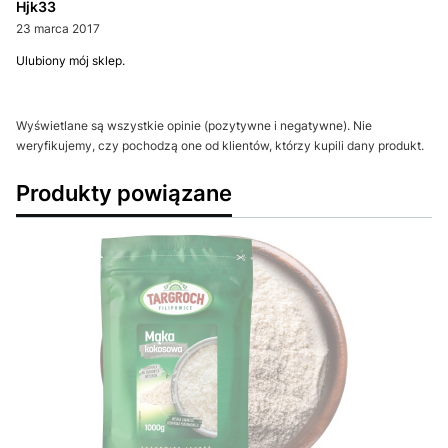
Hjk33
23 marca 2017
Ulubiony mój sklep.
Wyświetlane są wszystkie opinie (pozytywne i negatywne). Nie
weryfikujemy, czy pochodzą one od klientów, którzy kupili dany produkt.
Produkty powiązane