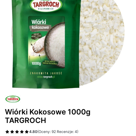
Wiórki Kokosowe 1000g
TARGROCH
4.80
(Oceny: 92 Recenzje: 4)