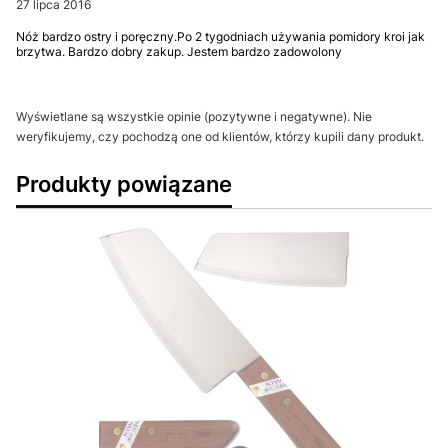
27 lipca 2016
Nóż bardzo ostry i poręczny.Po 2 tygodniach używania pomidory kroi jak
brzytwa. Bardzo dobry zakup. Jestem bardzo zadowolony
Wyświetlane są wszystkie opinie (pozytywne i negatywne). Nie
weryfikujemy, czy pochodzą one od klientów, którzy kupili dany produkt.
Produkty powiązane