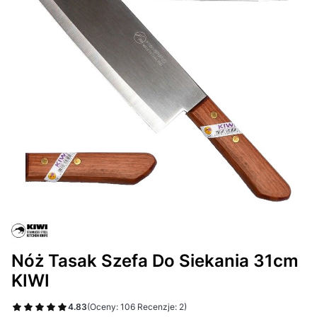
Nóż Tasak Szefa Do Siekania 31cm
KIWI
4.83
(Oceny: 106 Recenzje: 2)