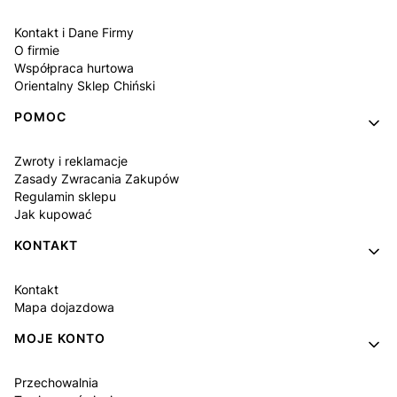
Kontakt i Dane Firmy
O firmie
Współpraca hurtowa
Orientalny Sklep Chiński
POMOC
Zwroty i reklamacje
Zasady Zwracania Zakupów
Regulamin sklepu
Jak kupować
KONTAKT
Kontakt
Mapa dojazdowa
MOJE KONTO
Przechowalnia