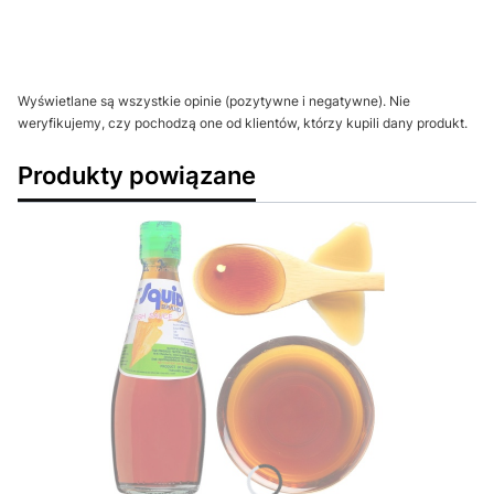
Wyświetlane są wszystkie opinie (pozytywne i negatywne). Nie
weryfikujemy, czy pochodzą one od klientów, którzy kupili dany produkt.
Produkty powiązane