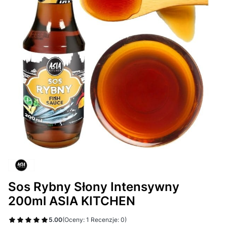
Sos Rybny Słony Intensywny
200ml ASIA KITCHEN
5.00
(Oceny: 1 Recenzje: 0)