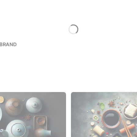
E BRAND