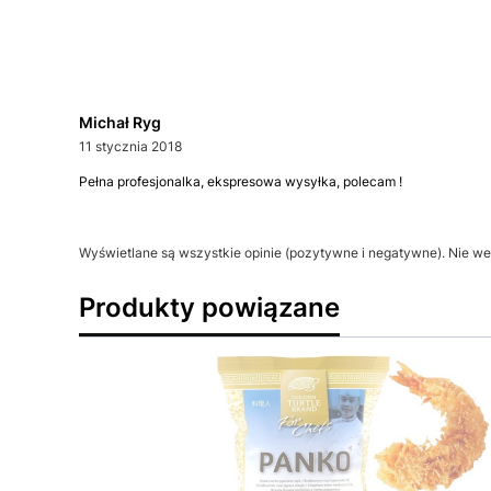
Michał Ryg
11 stycznia 2018
Pełna profesjonalka, ekspresowa wysyłka, polecam !
Wyświetlane są wszystkie opinie (pozytywne i negatywne). Nie wer
Produkty powiązane