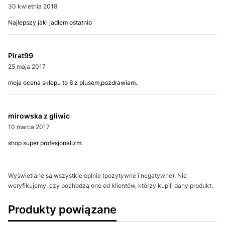
30 kwietnia 2018
Najlepszy jaki jadłem ostatnio
Pirat99
25 maja 2017
moja ocena sklepu to 6 z plusem,pozdrawiam.
mirowska z gliwic
10 marca 2017
shop super profesjonalizm.
Wyświetlane są wszystkie opinie (pozytywne i negatywne). Nie
weryfikujemy, czy pochodzą one od klientów, którzy kupili dany produkt.
Produkty powiązane