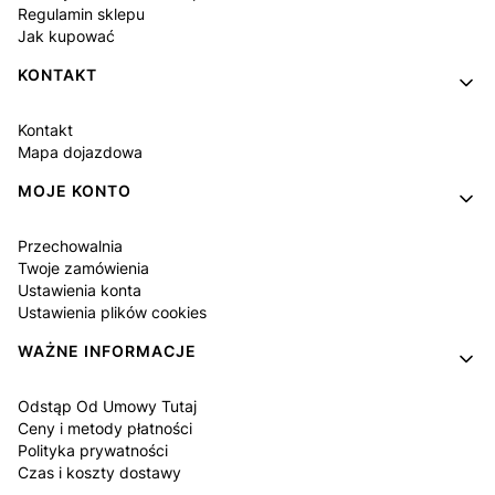
Regulamin sklepu
Jak kupować
KONTAKT
Kontakt
Mapa dojazdowa
MOJE KONTO
Przechowalnia
Twoje zamówienia
Ustawienia konta
Ustawienia plików cookies
WAŻNE INFORMACJE
Odstąp Od Umowy Tutaj
Ceny i metody płatności
Polityka prywatności
Czas i koszty dostawy