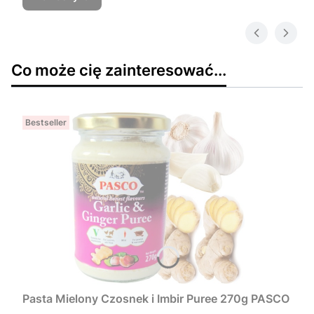
Co może cię zainteresować...
Bestseller
Pasta Mielony Czosnek i Imbir Puree 270g PASCO