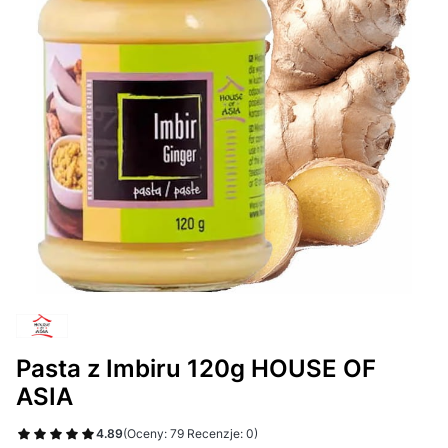
Pasta z Imbiru 120g HOUSE OF
ASIA
4.89
(Oceny: 79 Recenzje: 0)