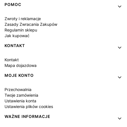
POMOC
Zwroty i reklamacje
Zasady Zwracania Zakupów
Regulamin sklepu
Jak kupować
KONTAKT
Kontakt
Mapa dojazdowa
MOJE KONTO
Przechowalnia
Twoje zamówienia
Ustawienia konta
Ustawienia plików cookies
WAŻNE INFORMACJE