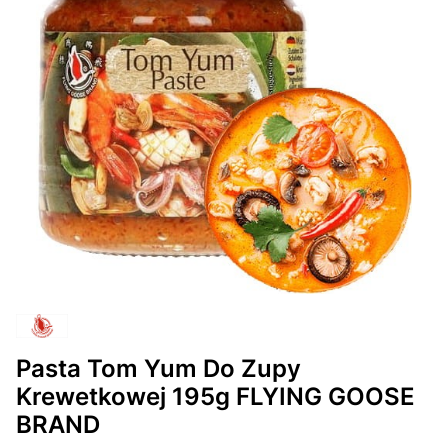
Pasta Tom Yum Do Zupy
Krewetkowej 195g FLYING GOOSE
BRAND