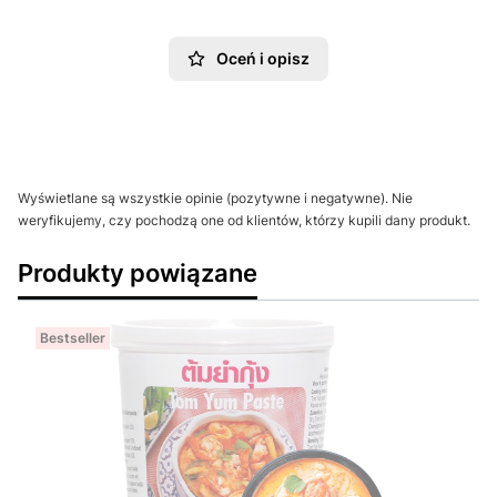
Oceń i opisz
Wyświetlane są wszystkie opinie (pozytywne i negatywne). Nie
weryfikujemy, czy pochodzą one od klientów, którzy kupili dany produkt.
Produkty powiązane
Bestseller