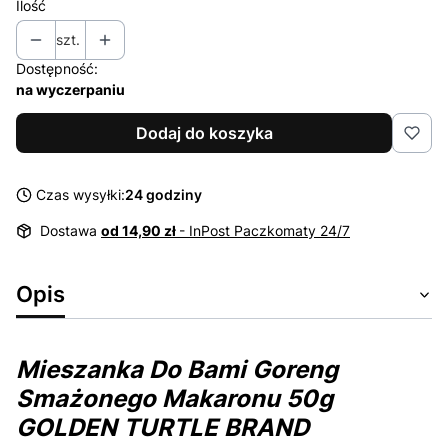
Ilość
szt.
Dostępność:
na wyczerpaniu
Dodaj do koszyka
Czas wysyłki:
24 godziny
Dostawa
od 14,90 zł
- InPost Paczkomaty 24/7
Opis
Mieszanka Do Bami Goreng
Smażonego Makaronu 50g
GOLDEN TURTLE BRAND