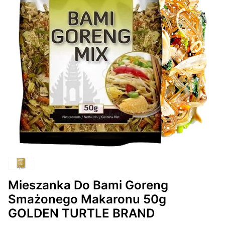
Mieszanka Do Bami Goreng
Smażonego Makaronu 50g
GOLDEN TURTLE BRAND