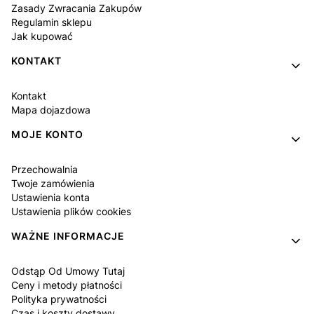
Zasady Zwracania Zakupów
Regulamin sklepu
Jak kupować
KONTAKT
Kontakt
Mapa dojazdowa
MOJE KONTO
Przechowalnia
Twoje zamówienia
Ustawienia konta
Ustawienia plików cookies
WAŻNE INFORMACJE
Odstąp Od Umowy Tutaj
Ceny i metody płatności
Polityka prywatności
Czas i koszty dostawy