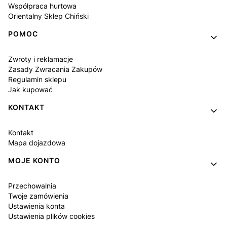
Współpraca hurtowa
Orientalny Sklep Chiński
POMOC
Zwroty i reklamacje
Zasady Zwracania Zakupów
Regulamin sklepu
Jak kupować
KONTAKT
Kontakt
Mapa dojazdowa
MOJE KONTO
Przechowalnia
Twoje zamówienia
Ustawienia konta
Ustawienia plików cookies