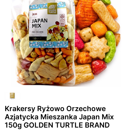
Krakersy Ryżowo Orzechowe
Azjatycka Mieszanka Japan Mix
150g GOLDEN TURTLE BRAND