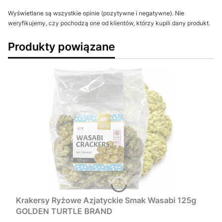
Wyświetlane są wszystkie opinie (pozytywne i negatywne). Nie
weryfikujemy, czy pochodzą one od klientów, którzy kupili dany produkt.
Produkty powiązane
Krakersy Ryżowe Azjatyckie Smak Wasabi 125g
GOLDEN TURTLE BRAND