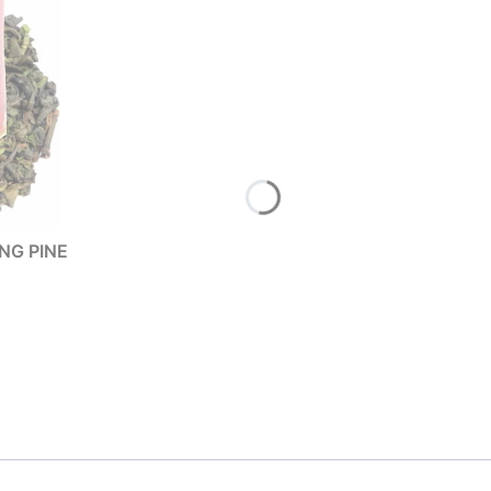
ING PINE