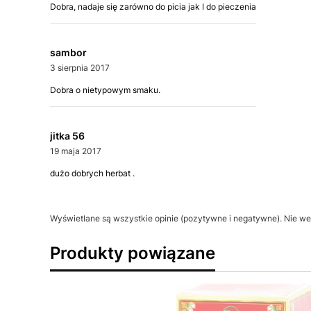
Dobra, nadaje się zarówno do picia jak I do pieczenia
sambor
3 sierpnia 2017
Dobra o nietypowym smaku.
jitka 56
19 maja 2017
dużo dobrych herbat .
Wyświetlane są wszystkie opinie (pozytywne i negatywne). Nie wer
Produkty powiązane