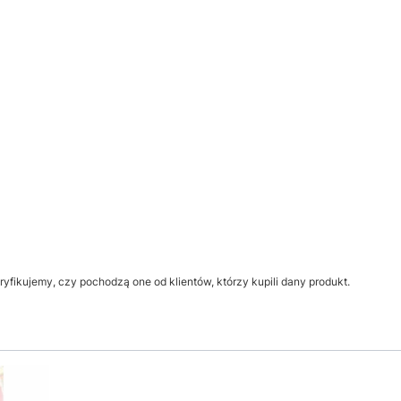
yfikujemy, czy pochodzą one od klientów, którzy kupili dany produkt.