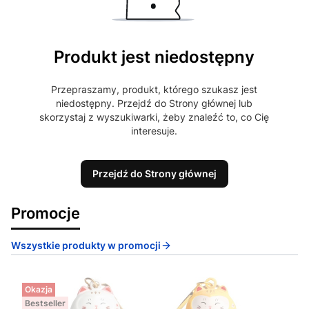
Produkt jest niedostępny
Przepraszamy, produkt, którego szukasz jest
niedostępny. Przejdź do Strony głównej lub
skorzystaj z wyszukiwarki, żeby znaleźć to, co Cię
interesuje.
Przejdź do Strony głównej
Promocje
Wszystkie produkty w promocji
Okazja
Bestseller